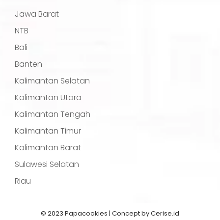
Jawa Barat
NTB
Bali
Banten
Kalimantan Selatan
Kalimantan Utara
Kalimantan Tengah
Kalimantan Timur
Kalimantan Barat
Sulawesi Selatan
Riau
© 2023 Papacookies | Concept by
Cerise.id