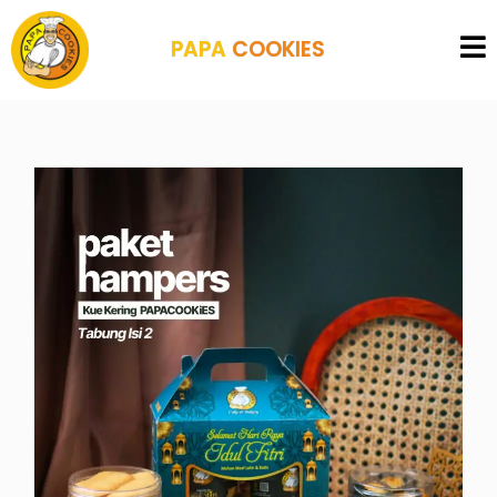
PAPA
COOKIES