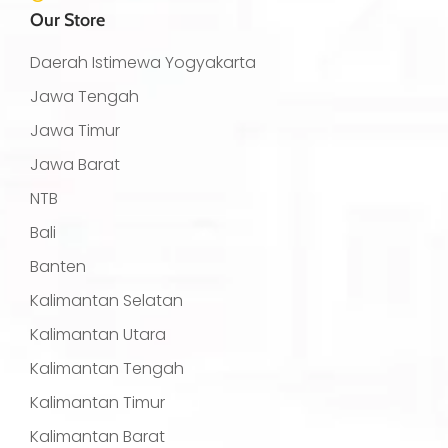
Our Store
Daerah Istimewa Yogyakarta
Jawa Tengah
Jawa Timur
Jawa Barat
NTB
Bali
Banten
Kalimantan Selatan
Kalimantan Utara
Kalimantan Tengah
Kalimantan Timur
Kalimantan Barat