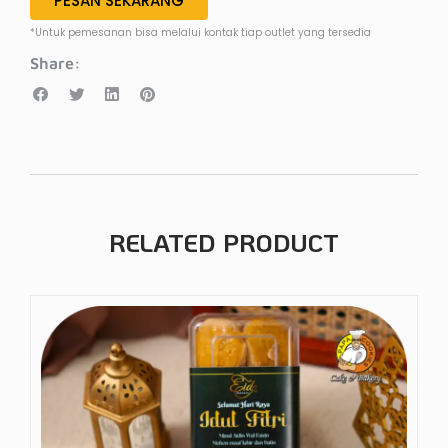
PESAN SEKARANG
*Untuk pemesanan bisa melalui kontak tiap outlet yang tersedia
Share:
RELATED PRODUCT