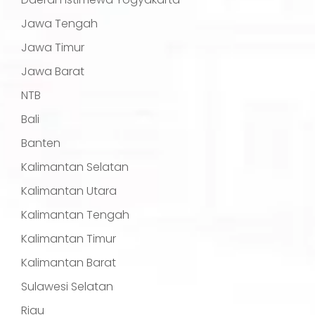
Jawa Tengah
Jawa Timur
Jawa Barat
NTB
Bali
Banten
Kalimantan Selatan
Kalimantan Utara
Kalimantan Tengah
Kalimantan Timur
Kalimantan Barat
Sulawesi Selatan
Riau