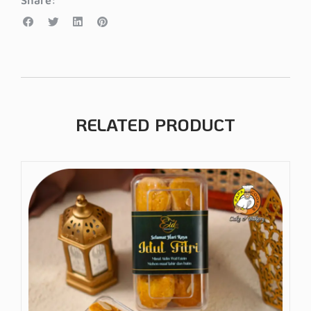
RELATED PRODUCT