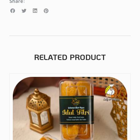
Share:
RELATED PRODUCT