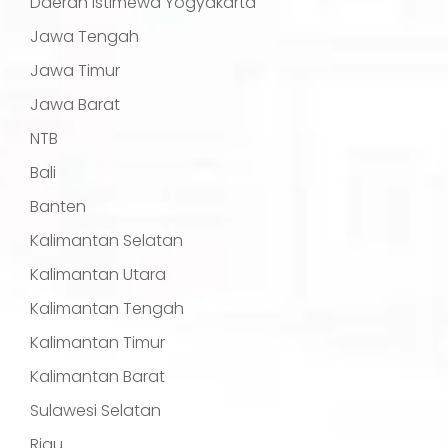
Daerah Istimewa Yogyakarta
Jawa Tengah
Jawa Timur
Jawa Barat
NTB
Bali
Banten
Kalimantan Selatan
Kalimantan Utara
Kalimantan Tengah
Kalimantan Timur
Kalimantan Barat
Sulawesi Selatan
Riau