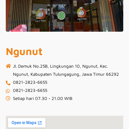
Ngunut
Jl. Demuk No.25B, Lingkungan 10, Ngunut, Kec.
Ngunut, Kabupaten Tulungagung, Jawa Timur 66292
0821-2823-6655
0821-2823-6655
Setiap hari 07.30 - 21.00 WIB