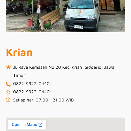
Krian
Jl. Raya Kemasan No.20 Kec. Krian, Sidoarjo, Jawa
Timur
0822-9922-0440
0822-9922-0440
Setiap hari 07.00 - 21.00 WIB