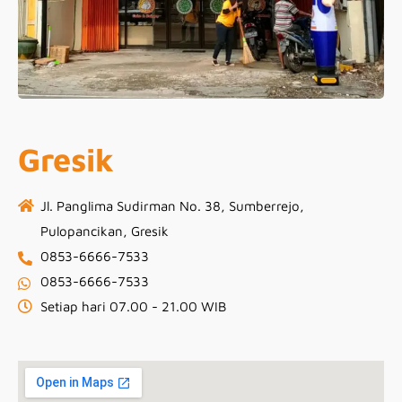
Gresik
Jl. Panglima Sudirman No. 38, Sumberrejo,
Pulopancikan, Gresik
0853-6666-7533
0853-6666-7533
Setiap hari 07.00 - 21.00 WIB