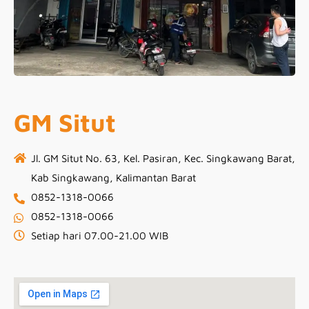
GM Situt
Jl. GM Situt No. 63, Kel. Pasiran, Kec. Singkawang Barat,
Kab Singkawang, Kalimantan Barat
0852-1318-0066
0852-1318-0066
Setiap hari 07.00-21.00 WIB