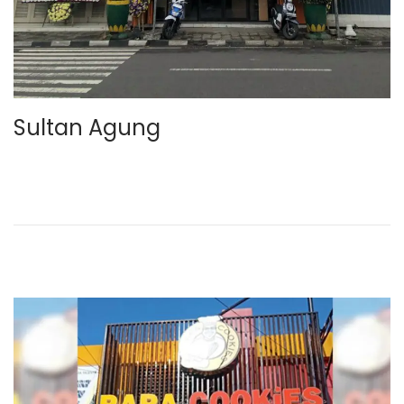
Sultan Agung