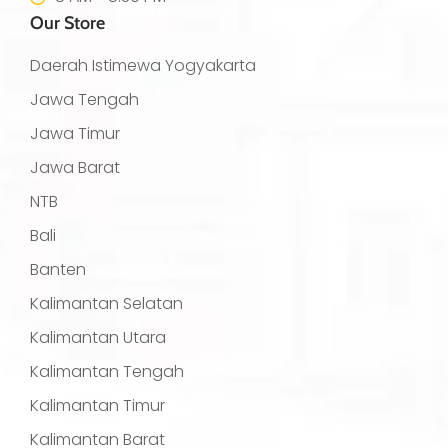
Our Store
Daerah Istimewa Yogyakarta
Jawa Tengah
Jawa Timur
Jawa Barat
NTB
Bali
Banten
Kalimantan Selatan
Kalimantan Utara
Kalimantan Tengah
Kalimantan Timur
Kalimantan Barat